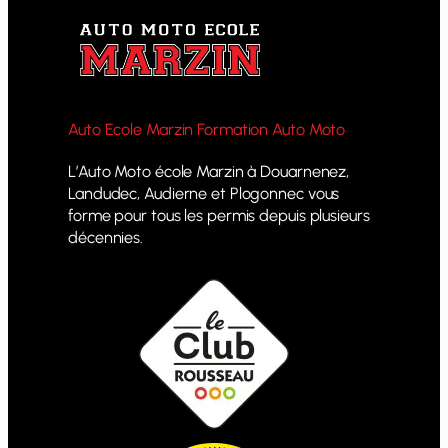
Auto Ecole Marzin Formation Auto Moto
L’Auto Moto école Marzin à Douarnenez,
Landudec, Audierne et Plogonnec vous
forme pour tous les permis depuis plusieurs
décennies.