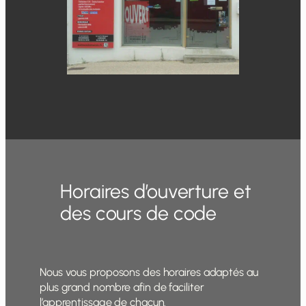
Horaires d’ouverture et
des cours de code
Nous vous proposons des horaires adaptés au
plus grand nombre afin de faciliter
l’apprentissage de chacun.