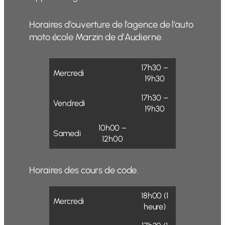
Horaires d’ouverture de l’agence de l’auto
moto école Marzin de d’Audierne.
17h30 –
Mercredi
19h30
17h30 –
Vendredi
19h30
10h00 –
Samedi
12h00
Horaires des cours de code.
18h00 (1
Mercredi
heure)