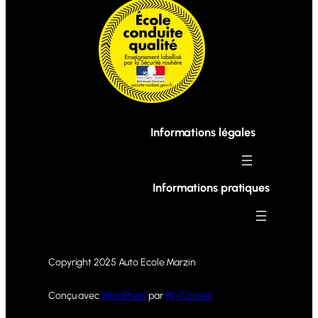
Informations légales
Informations pratiques
Copyright 2025 Auto Ecole Marzin
Conçu avec
WordPress
par
PY-Conseil