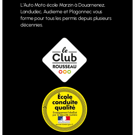
L’Auto Moto école Marzin à Douarnenez,
Landudec, Audierne et Plogonnec vous
forme pour tous les permis depuis plusieurs
décennies.