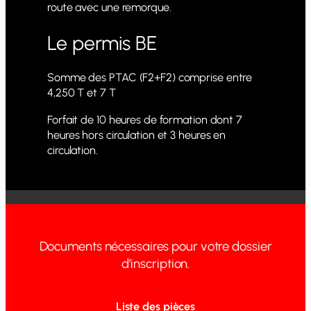
route avec une remorque.
Le permis BE
Somme des PTAC (F2+F2) comprise entre
4,250 T et 7 T
Forfait de 10 heures de formation dont 7
heures hors circulation et 3 heures en
circulation.
Documents nécessaires pour votre dossier
d’inscription.
Liste des pièces