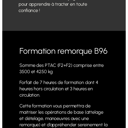
pour apprendre à tracter en toute
confiance !
Formation remorque B96
Somme des PTAC (F2+F2) comprise entre
3500 et 4250 kg
Forfait de 7 heures de formation dont 4
heures hors circulation et 3 heures en
circulation.
Cette formation vous permettra de
maitriser les opérations de base (attelage
et dételage, manoeuvres avec une
remorque) et d’appréhender sereinement la