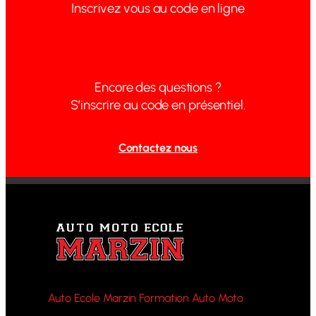
Inscrivez vous au code en ligne
Encore des questions ?
S’inscrire au code en présentiel.
Contactez nous
Auto Ecole Marzin Formation Auto Moto