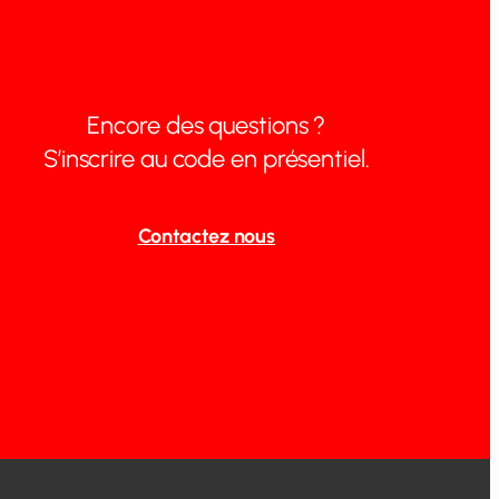
Encore des questions ?
S’inscrire au code en présentiel.
Contactez nous