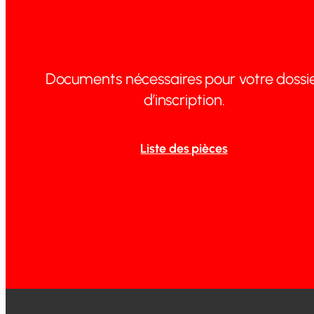
Documents nécessaires pour votre dossi
d’inscription.
Liste des pièces