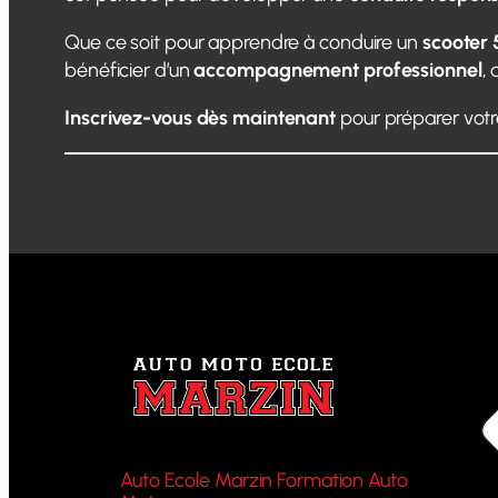
Que ce soit pour apprendre à conduire un
scooter 
bénéficier d’un
accompagnement professionnel
,
Inscrivez-vous dès maintenant
pour préparer vot
Auto Ecole Marzin Formation Auto