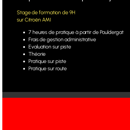
Stage de formation de 9H
sur Citroën AMI
7 heures de pratique à partir de Pouldergat
Frais de gestion administrative
Evaluation sur piste
Théorie
Pratique sur piste
Pratique sur route