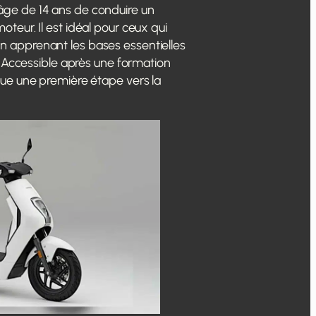
âge de 14 ans de conduire un
teur. Il est idéal pour ceux qui
n apprenant les bases essentielles
e. Accessible après une formation
tue une première étape vers la